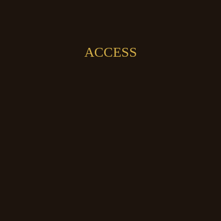
ACCESS