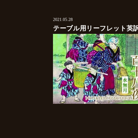
2021.05.28
テーブル用リーフレット英