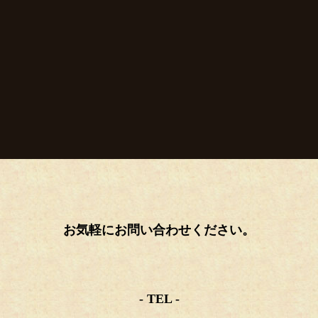
お気軽にお問い合わせください。
- TEL -