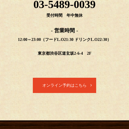
03-5489-0039
受付時間 年中無休
- 営業時間 -
12:00～23:00（フードL.O21:30 ドリンクL.O22:30）
東京都渋谷区道玄坂2-6-4 2F
オンライン予約はこちら