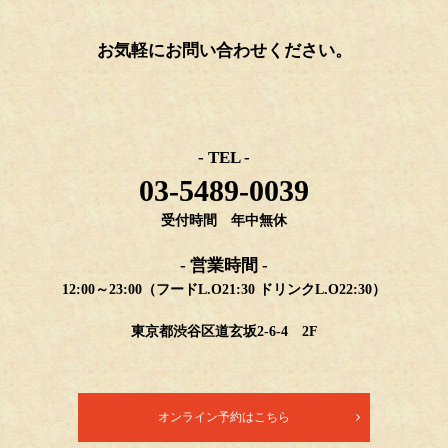
お気軽にお問い合わせください。
- TEL -
03-5489-0039
受付時間 年中無休
- 営業時間 -
12:00～23:00（フードL.O21:30 ドリンクL.O22:30）
東京都渋谷区道玄坂2-6-4 2F
オンライン予約はこちら