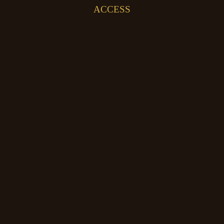
ACCESS