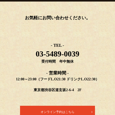
お気軽にお問い合わせください。
- TEL -
03-5489-0039
受付時間 年中無休
- 営業時間 -
12:00～23:00（フードL.O21:30 ドリンクL.O22:30）
東京都渋谷区道玄坂2-6-4 2F
オンライン予約はこちら