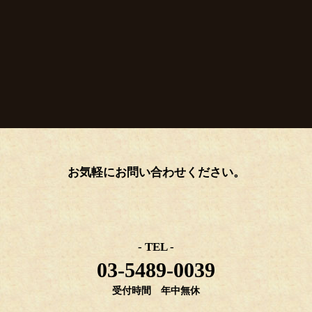
お気軽にお問い合わせください。
- TEL -
03-5489-0039
受付時間 年中無休