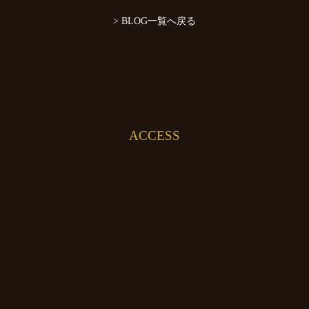
> BLOG一覧へ戻る
ACCESS