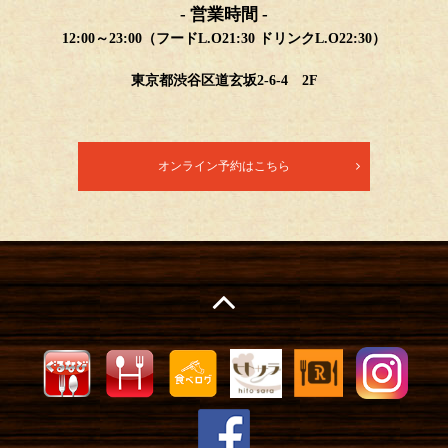
- 営業時間 -
12:00～23:00（フードL.O21:30 ドリンクL.O22:30）
東京都渋谷区道玄坂2-6-4 2F
オンライン予約はこちら