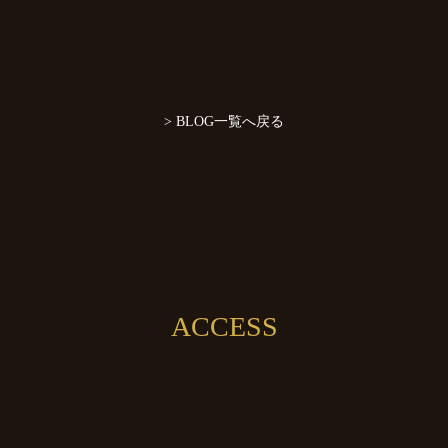
> BLOG一覧へ戻る
ACCESS