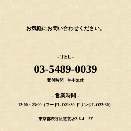
お気軽にお問い合わせください。
- TEL -
03-5489-0039
受付時間 年中無休
- 営業時間 -
12:00～23:00（フードL.O21:30 ドリンクL.O22:30）
東京都渋谷区道玄坂2-6-4 2F