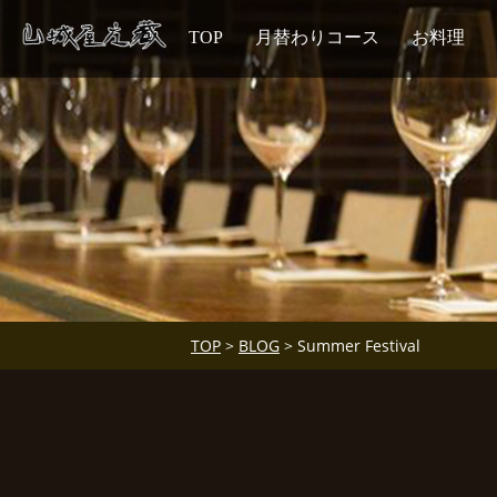
TOP
月替わりコース
お料理
TOP
>
BLOG
> Summer Festival