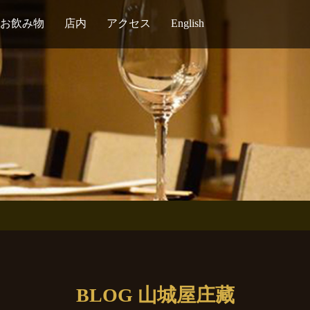
お飲み物
店内
アクセス
English
BLOG 山城屋庄藏