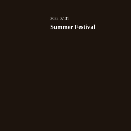
2022.07.31
Summer Festival