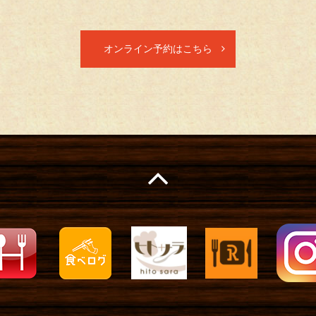
オンライン予約はこちら