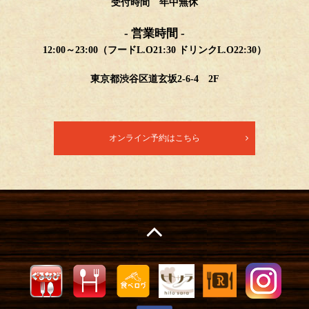
受付時間 年中無休
- 営業時間 -
12:00～23:00（フードL.O21:30 ドリンクL.O22:30）
東京都渋谷区道玄坂2-6-4 2F
オンライン予約はこちら