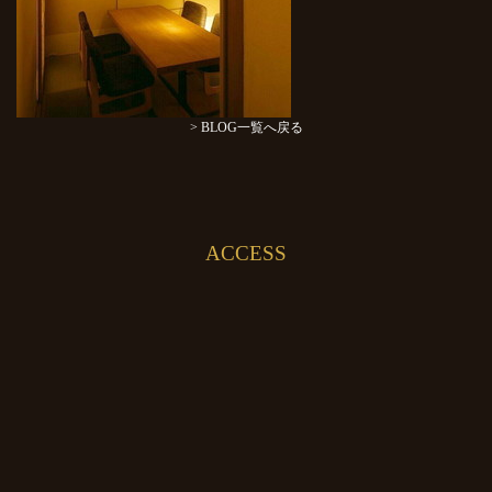
> BLOG一覧へ戻る
ACCESS