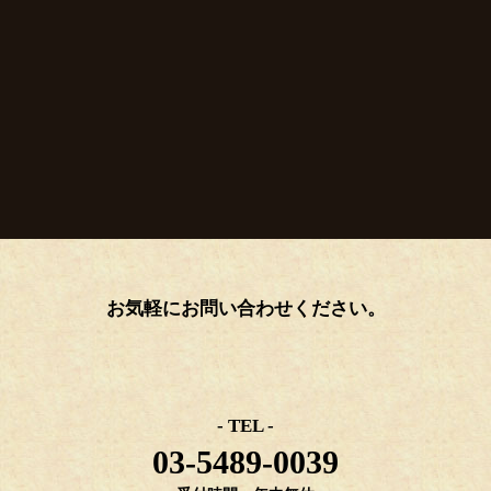
お気軽にお問い合わせください。
- TEL -
03-5489-0039