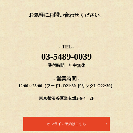
お気軽にお問い合わせください。
- TEL -
03-5489-0039
受付時間 年中無休
- 営業時間 -
12:00～23:00（フードL.O21:30 ドリンクL.O22:30）
東京都渋谷区道玄坂2-6-4 2F
オンライン予約はこちら