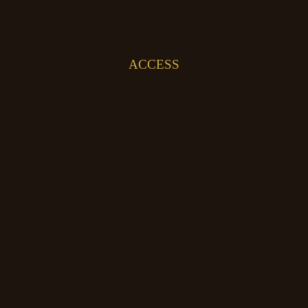
ACCESS