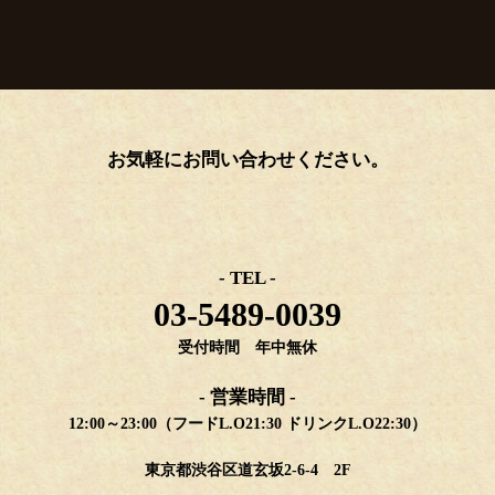
お気軽にお問い合わせください。
- TEL -
03-5489-0039
受付時間 年中無休
- 営業時間 -
12:00～23:00（フードL.O21:30 ドリンクL.O22:30）
東京都渋谷区道玄坂2-6-4 2F