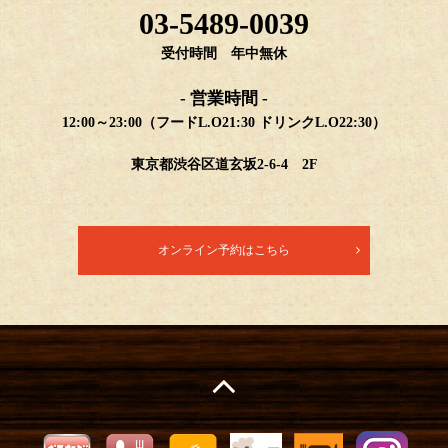
03-5489-0039
受付時間 年中無休
- 営業時間 -
12:00～23:00（フードL.O21:30 ドリンクL.O22:30）
東京都渋谷区道玄坂2-6-4 2F
オンライン予約はこちら