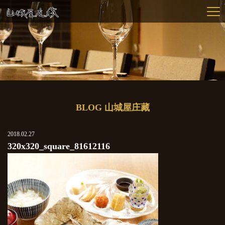
BLOG 山城屋庄藏
2018.02.27
320x320_square_81612116