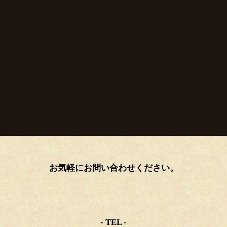
お気軽にお問い合わせください。
- TEL -