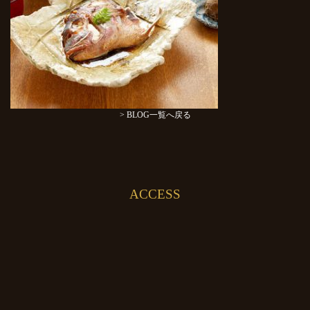
> BLOG一覧へ戻る
ACCESS